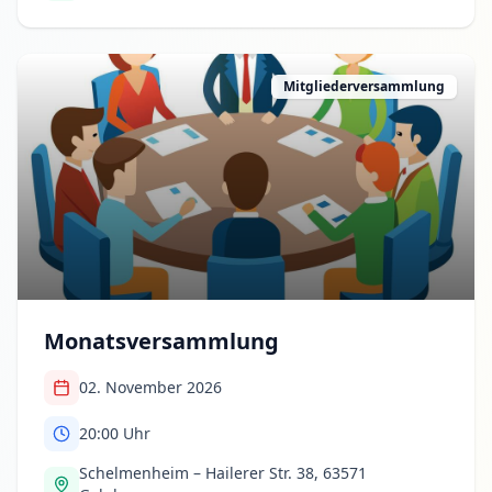
Mitgliederversammlung
Monatsversammlung
02. November 2026
20:00
Uhr
Schelmenheim – Hailerer Str. 38, 63571