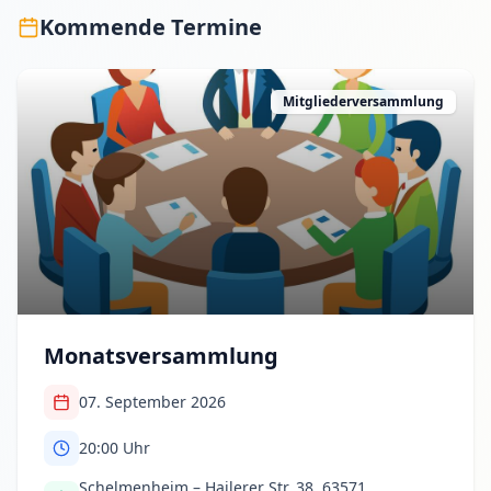
Kommende Termine
Mitgliederversammlung
Monatsversammlung
07. September 2026
20:00
Uhr
Schelmenheim – Hailerer Str. 38, 63571