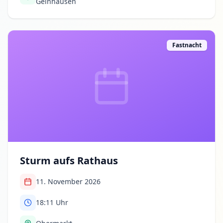
Gelnhausen
Fastnacht
Sturm aufs Rathaus
11. November 2026
18:11
Uhr