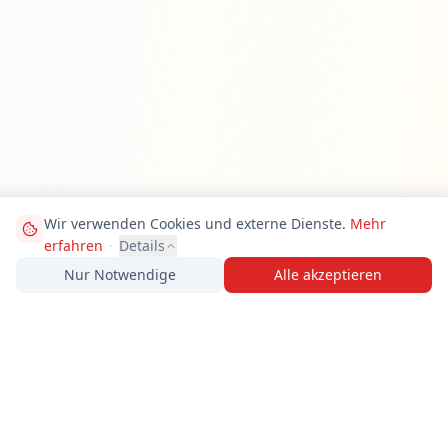
Wir verwenden Cookies und externe Dienste.
Mehr
erfahren
·
Details
Nur Notwendige
Alle akzeptieren