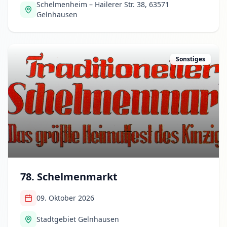
Schelmenheim – Hailerer Str. 38, 63571
Gelnhausen
Sonstiges
78. Schelmenmarkt
09. Oktober 2026
Stadtgebiet Gelnhausen