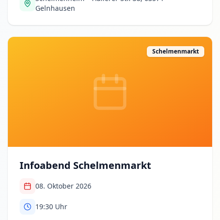
Gelnhausen
Schelmenmarkt
Infoabend Schelmenmarkt
08. Oktober 2026
19:30
Uhr