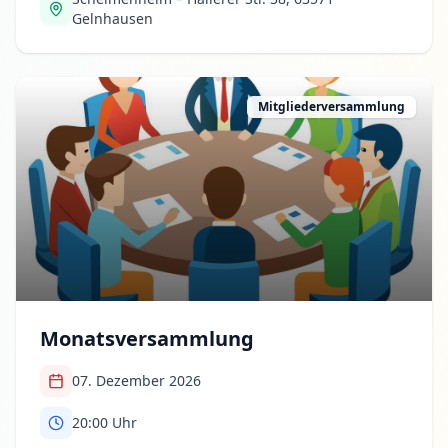
Gelnhausen
Mitgliederversammlung
Monatsversammlung
07. Dezember 2026
20:00
Uhr